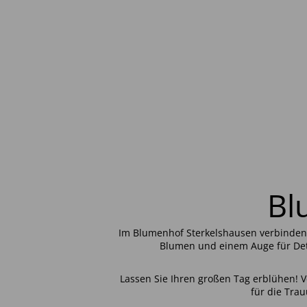
Bl
Im Blumenhof Sterkelshausen verbinden 
Blumen und einem Auge für Deta
Lassen Sie Ihren großen Tag erblühen!
für die Trau